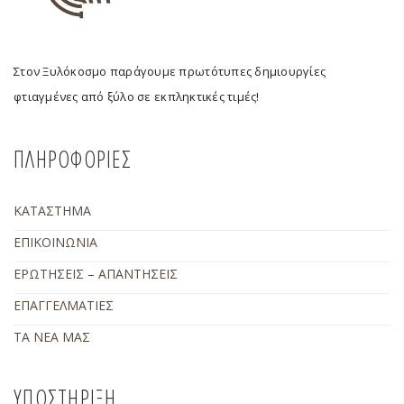
Στον Ξυλόκοσμο παράγουμε πρωτότυπες δημιουργίες
φτιαγμένες από ξύλο σε εκπληκτικές τιμές!
ΠΛΗΡΟΦΟΡΙΕΣ
ΚΑΤΑΣΤΗΜΑ
ΕΠΙΚΟΙΝΩΝΙΑ
ΕΡΩΤΗΣΕΙΣ – ΑΠΑΝΤΗΣΕΙΣ
ΕΠΑΓΓΕΛΜΑΤΙΕΣ
ΤΑ ΝΕΑ ΜΑΣ
ΥΠΟΣΤΗΡΙΞΗ