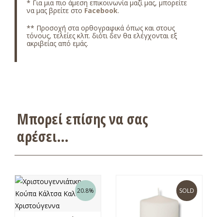
* Για μια πιο άμεση επικοινωνία μαζί μας, μπορείτε
να μας βρείτε στο
Facebook
.
** Προσοχή στα ορθογραφικά όπως και στους
τόνους, τελείες κλπ. διότι δεν θα ελέγχονται εξ
ακριβείας από εμάς.
Μπορεί επίσης να σας
αρέσει…
20.8%
SOLD