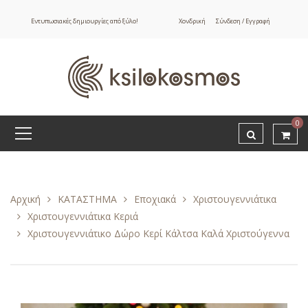
Εντυπωσιακές δημιουργίες από ξύλο!
Χονδρική
Σύνδεση / Εγγραφή
0
Αρχική
ΚΑΤΑΣΤΗΜΑ
Εποχιακά
Χριστουγεννιάτικα
Χριστουγεννιάτικα Κεριά
Χριστουγεννιάτικο Δώρο Κερί Κάλτσα Καλά Χριστούγεννα