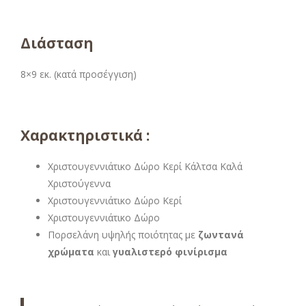
Διάσταση
8×9 εκ. (κατά προσέγγιση)
Χαρακτηριστικά :
Χριστουγεννιάτικο Δώρο Κερί Κάλτσα Καλά
Χριστούγεννα
Χριστουγεννιάτικο Δώρο Κερί
Χριστουγεννιάτικο Δώρο
Πορσελάνη υψηλής ποιότητας με
ζωντανά
χρώματα
και
γυαλιστερό φινίρισμα