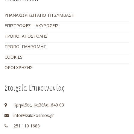
ΥΠΑΝΑΧΩΡΗΣΗ ΑΠΟ ΤΗ ΣΥΜΒΑΣΗ
ΕΠΙΣΤΡΟΦΕΣ – ΑΚΥΡΩΣΕΙΣ
ΤΡΟΠΟΙ ΑΠΟΣΤΟΛΗΣ
ΤΡΟΠΟΙ ΠΛΗΡΩΜΗΣ
COOKIES
ΟΡΟΙ ΧΡΗΣΗΣ
Στοιχεία Επικοινωνίας
Κρηνίδες, Καβάλα ,640 03
info@ksilokosmos.gr
251 110 1683