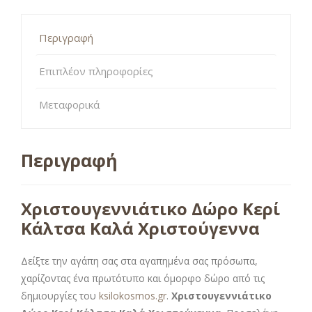
Περιγραφή
Επιπλέον πληροφορίες
Μεταφορικά
Περιγραφή
Χριστουγεννιάτικο Δώρο Κερί
Κάλτσα Καλά Χριστούγεννα
Δείξτε την αγάπη σας στα αγαπημένα σας πρόσωπα,
χαρίζοντας ένα πρωτότυπο και όμορφο δώρο από τις
δημιουργίες του
ksilokosmos.gr
.
Χριστουγεννιάτικο