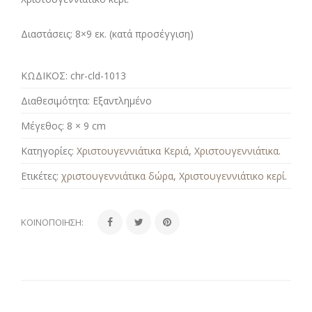
Διαστάσεις:
8×9 εκ. (κατά προσέγγιση)
ΚΩΔΙΚΟΣ:
chr-cld-1013
Διαθεσιμότητα:
Εξαντλημένο
Μέγεθος:
8 × 9 cm
Κατηγορίες:
Χριστουγεννιάτικα Κεριά
,
Χριστουγεννιάτικα
.
Ετικέτες:
χριστουγεννιάτικα δώρα
,
Χριστουγεννιάτικο κερί
.
ΚΟΙΝΟΠΟΊΗΣΗ: