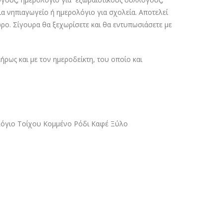
α νηπιαγωγείο ή ημερολόγιο για σχολεία. Αποτελεί
ρο. Σίγουρα θα ξεχωρίσετε και θα εντυπωσιάσετε με
ως και με τον ημεροδείκτη, του οποίο και