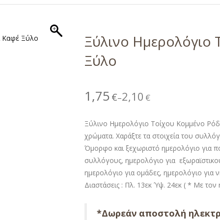
Ξύλινο Ημερολόγιο 
Ξύλο
1,75
2,10
€
€
–
Ξύλινο Ημερολόγιο Τοίχου Κομμένο Ρόδι
χρώματα. Χαράξτε τα στοιχεία του συλλόγ
Όμορφο και ξεχωριστό ημερολόγιο για πο
συλλόγους, ημερολόγιο για εξωραϊστικο
ημερολόγιο για ομάδες, ημερολόγιο για 
Διαστάσεις : Πλ. 13εκ Ύψ. 24εκ ( * Με το
*Δωρεάν αποστολή ηλεκτρ