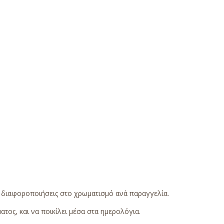
ς διαφοροποιήσεις στο χρωματισμό ανά παραγγελία.
τος, και να ποικίλει μέσα στα ημερολόγια.