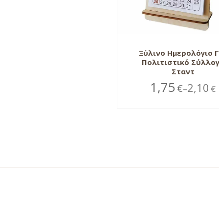
Ξύλινο Ημερολόγιο Γ
Πολιτιστικό Σύλλο
Σταντ
1,75
2,10
€
€
–