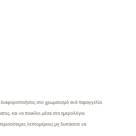
ς διαφοροποιήσεις στο χρωματισμό ανά παραγγελία.
τος, και να ποικίλει μέσα στα ημερολόγια.
περισσότερες λεπτομέρειες μη διστάσετε να