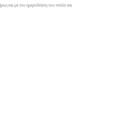
ως και με τον ημεροδείκτη του οποίο και