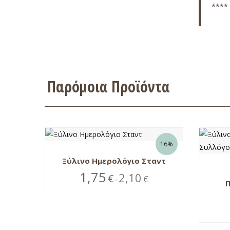
**** 
Παρόμοια Προϊόντα
16%
Ξύλινο Ημερολόγιο Σταντ
1,75
2,10
€
€
–