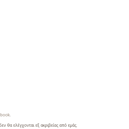
ebook
.
εν θα ελέγχονται εξ ακριβείας από εμάς.