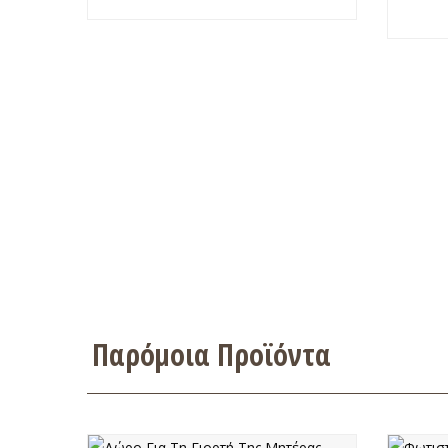
Παρόμοια Προϊόντα