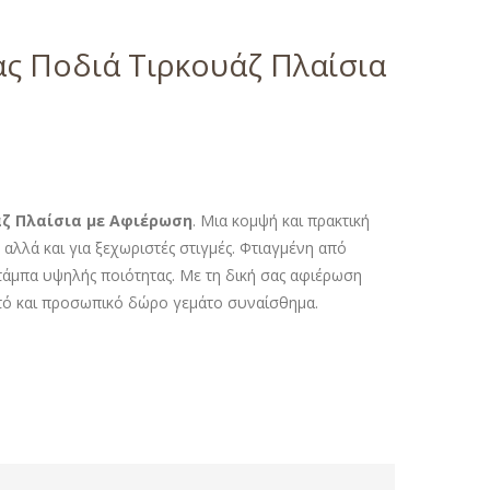
ς Ποδιά Τιρκουάζ Πλαίσια
άζ Πλαίσια με Αφιέρωση
. Μια κομψή και πρακτική
αλλά και για ξεχωριστές στιγμές. Φτιαγμένη από
άμπα υψηλής ποιότητας. Με τη δική σας αφιέρωση
στό και προσωπικό δώρο γεμάτο συναίσθημα.