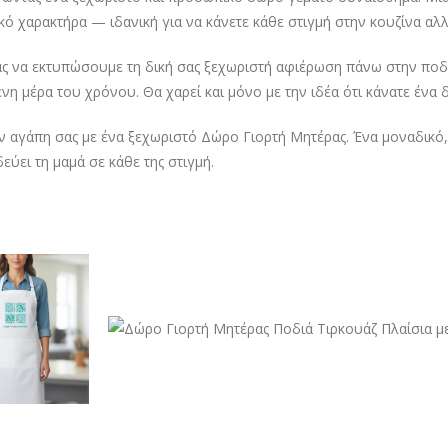
ό χαρακτήρα — ιδανική για να κάνετε κάθε στιγμή στην κουζίνα αλλ
ς να εκτυπώσουμε τη δική σας ξεχωριστή αφιέρωση πάνω στην ποδιά
νη μέρα του χρόνου. Θα χαρεί και μόνο με την ιδέα ότι κάνατε ένα δ
ην αγάπη σας με ένα ξεχωριστό Δώρο Γιορτή Μητέρας. Ένα μοναδικ
εύει τη μαμά σε κάθε της στιγμή.