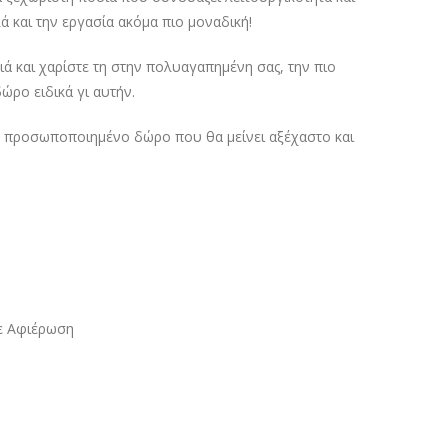
ά και την εργασία ακόμα πιο μοναδική!
 και χαρίστε τη στην πολυαγαπημένη σας, την πιο
ώρο ειδικά γι αυτήν.
ό, προσωποποιημένο δώρο που θα μείνει αξέχαστο και