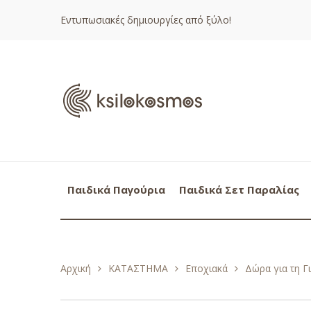
Εντυπωσιακές δημιουργίες από ξύλο!
Παιδικά Παγούρια
Παιδικά Σετ Παραλίας
Αρχική
ΚΑΤΑΣΤΗΜΑ
Εποχιακά
Δώρα για τη Γ