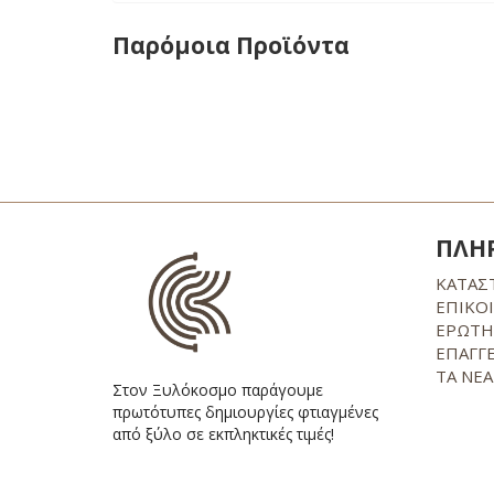
Παρόμοια Προϊόντα
ΠΛΗ
ΚΑΤΑΣ
ΕΠΙΚΟ
ΕΡΩΤΗ
ΕΠΑΓΓ
ΤΑ ΝΕΑ
Στον Ξυλόκοσμο παράγουμε
πρωτότυπες δημιουργίες φτιαγμένες
από ξύλο σε εκπληκτικές τιμές!