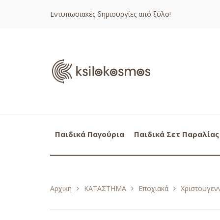
Εντυπωσιακές δημιουργίες από ξύλο!
Παιδικά Παγούρια
Παιδικά Σετ Παραλίας
Αρχική
ΚΑΤΑΣΤΗΜΑ
Εποχιακά
Χριστουγενν