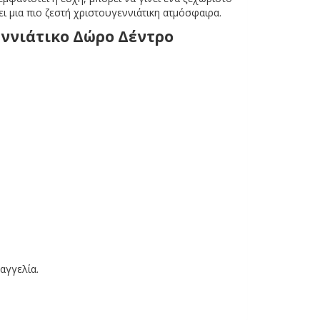
ι μια πιο ζεστή χριστουγεννιάτικη ατμόσφαιρα.
αγγελία.