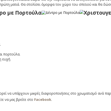
ρώτη ματιά. Θα στολίσει όμορφα τον χώρο του σπιτιού και θα δώσε
.
αι πορτούλα.
η ευχή.
πορεί να υπάρχουν μικρές διαφοροποιήσεις στο χρωματισμό ανά παρ
ίτε να μας βρείτε στο
Facebook
.