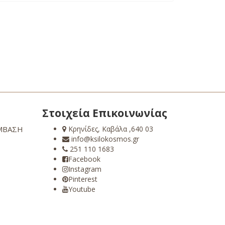
Στοιχεία Επικοινωνίας
ΜΒΑΣΗ
Κρηνίδες, Καβάλα ,640 03
info@ksilokosmos.gr
251 110 1683
Facebook
Instagram
Pinterest
Youtube