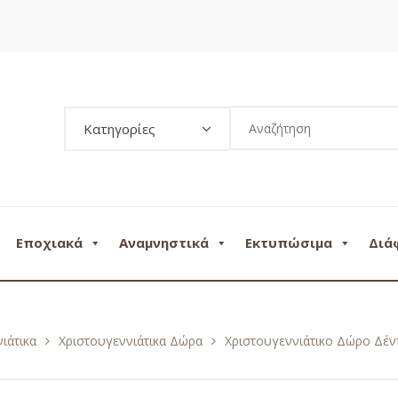
Κατηγορίες
Εποχιακά
Αναμνηστικά
Εκτυπώσιμα
Διά
ιάτικα
Χριστουγεννιάτικα Δώρα
Χριστουγεννιάτικο Δώρο Δέν