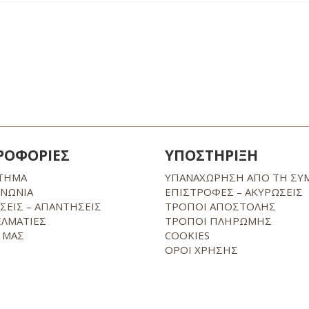
ΡΟΦΟΡΙΕΣ
ΥΠΟΣΤΗΡΙΞΗ
ΤΗΜΑ
ΥΠΑΝΑΧΩΡΗΣΗ ΑΠΟ ΤΗ ΣΥ
ΙΝΩΝΙΑ
ΕΠΙΣΤΡΟΦΕΣ – ΑΚΥΡΩΣΕΙΣ
ΣΕΙΣ – ΑΠΑΝΤΗΣΕΙΣ
ΤΡΟΠΟΙ ΑΠΟΣΤΟΛΗΣ
ΕΛΜΑΤΙΕΣ
ΤΡΟΠΟΙ ΠΛΗΡΩΜΗΣ
 ΜΑΣ
COOKIES
ΟΡΟΙ ΧΡΗΣΗΣ