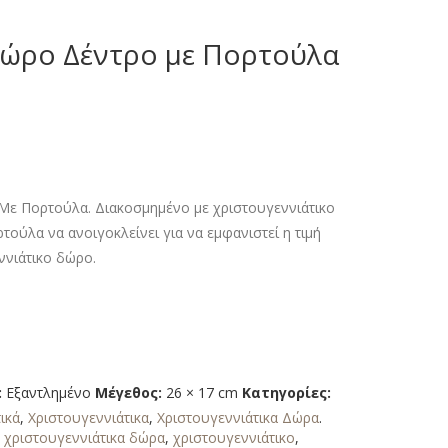
Δώρο Δέντρο με Πορτούλα
Με Πορτούλα. Διακοσμημένο με χριστουγεννιάτικο
τούλα να ανοιγοκλείνει για να εμφανιστεί η τιμή
ννιάτικο δώρο.
:
Εξαντλημένο
Μέγεθος:
26 × 17 cm
Κατηγορίες:
ικά
,
Χριστουγεννιάτικα
,
Χριστουγεννιάτικα Δώρα
.
,
χριστουγεννιάτικα δώρα
,
χριστουγεννιάτικο
,