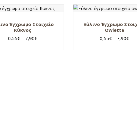
ινο Έγχρωμο Στοιχείο
Ξύλινο Έγχρωμο Στοι
Κύκνος
Owlette
0,55
€
–
7,90
€
0,55
€
–
7,90
€