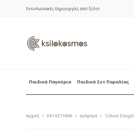
Εντυπωσιακές δημιουργίες από ξύλο!
Παιδικά Παγούρια
Παιδικά Σετ Παραλίας
Αρχική
ΚΑΤΑΣΤΗΜΑ
Διάφορα
Ξύλινα Στοιχεί