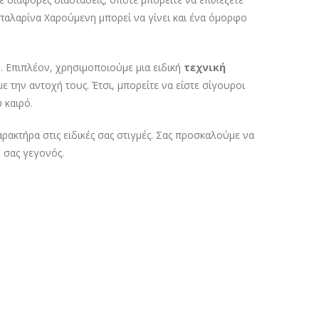
Μπαλαρίνα Χαρούμενη μπορεί να γίνει και ένα όμορφο
. Επιπλέον, χρησιμοποιούμε μια ειδική
τεχνική
 την αντοχή τους. Έτσι, μπορείτε να είστε σίγουροι
 καιρό.
ρακτήρα στις ειδικές σας στιγμές. Σας προσκαλούμε να
ο σας γεγονός.