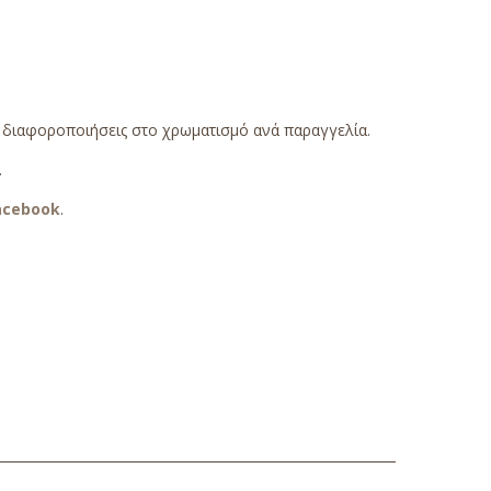
ς διαφοροποιήσεις στο χρωματισμό ανά παραγγελία.
.
acebook
.