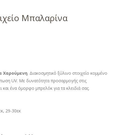
ιχείο Μπαλαρίνα
α Χαρούμενη
. Διακοσμητικό ξύλινο στοιχείο κομμένο
ύπωση UV. Με δυνατότητα προσαρμογής στις
ει και ένα όμορφο μπρελόκ για τα κλειδιά σας.
εκ, 29-30εκ