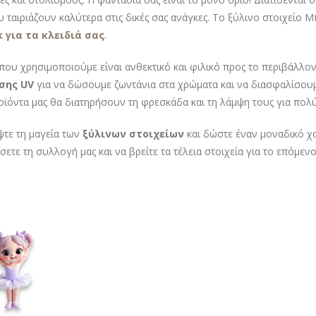
υ ταιριάζουν καλύτερα στις δικές σας ανάγκες. Το ξύλινο στοιχείο 
 για τα κλειδιά σας
.
που χρησιμοποιούμε είναι ανθεκτικό και φιλικό προς το περιβάλλον
σης UV
για να δώσουμε ζωντάνια στα χρώματα και να διασφαλίσουμε
ροϊόντα μας θα διατηρήσουν τη φρεσκάδα και τη λάμψη τους για πολύ
τε τη μαγεία των
ξύλινων στοιχείων
και δώστε έναν μοναδικό χα
σετε τη συλλογή μας και να βρείτε τα τέλεια στοιχεία για το επόμεν